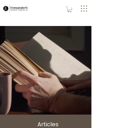
Articles